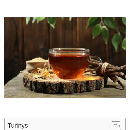
Turinys