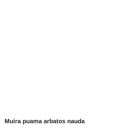
Muira puama arbatos nauda