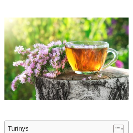
Turinys