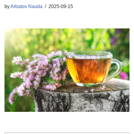
by
Arbatos Nauda
2025-09-15