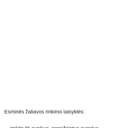
Esminės žaliavos rinkimo taisyklės: