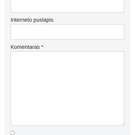
Interneto puslapis
Komentaras
*