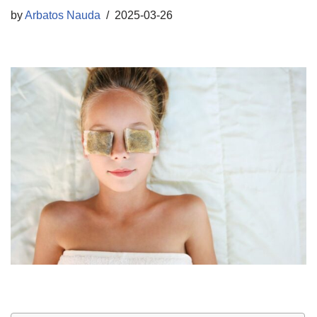
by
Arbatos Nauda
2025-03-26