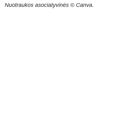
Nuotraukos asociatyvinės © Canva.