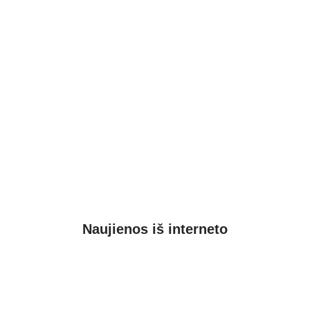
Naujienos iš interneto