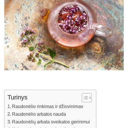
Turinys
Raudonėlio rinkimas ir džiovinimas
Raudonėlio arbatos nauda
Raudonėlių arbata sveikatos gerinimui