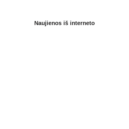
Naujienos iš interneto