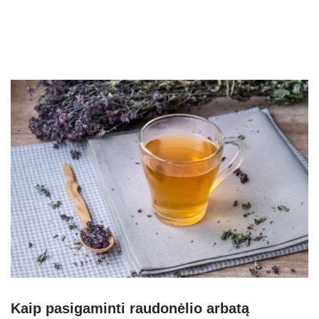
Kaip pasigaminti raudonėlio arbatą