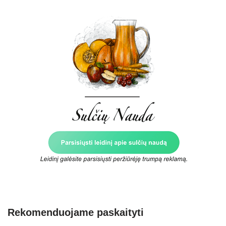
Rekomenduojame paskaityti