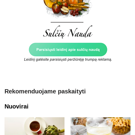
Rekomenduojame paskaityti
Nuovirai