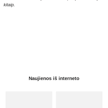
kitaip.
Naujienos iš interneto