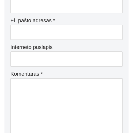
El. pašto adresas
*
Interneto puslapis
Komentaras
*