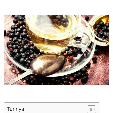
Turinys