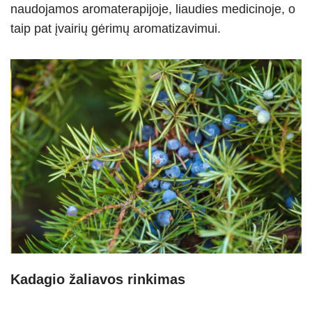
naudojamos aromaterapijoje, liaudies medicinoje, o
taip pat įvairių gėrimų aromatizavimui.
Kadagio žaliavos rinkimas