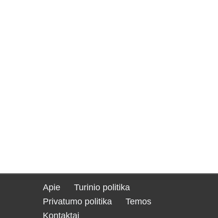
Apie
Turinio politika
Privatumo politika
Temos
Kontaktai