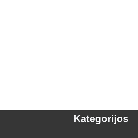
Kategorijos