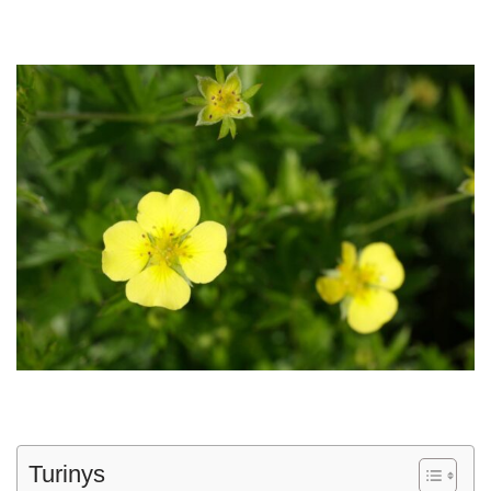
Turinys