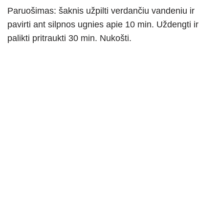
Paruošimas: šaknis užpilti verdančiu vandeniu ir
pavirti ant silpnos ugnies apie 10 min. Uždengti ir
palikti pritraukti 30 min. Nukošti.