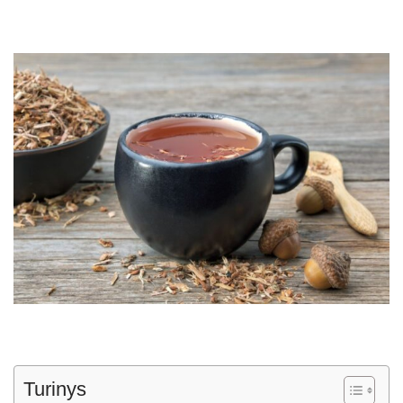
Turinys