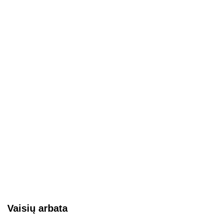
Vaisių arbata