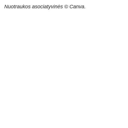
Nuotraukos asociatyvinės © Canva.