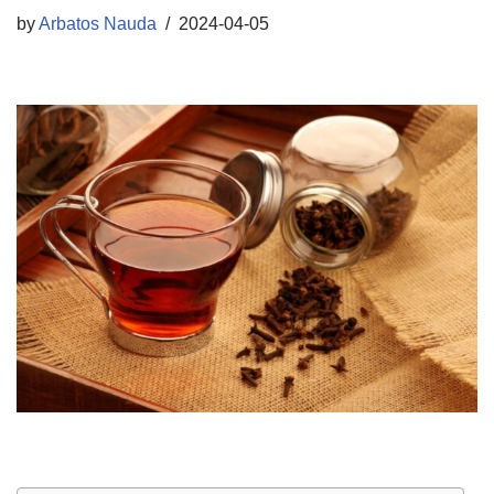
by
Arbatos Nauda
2024-04-05