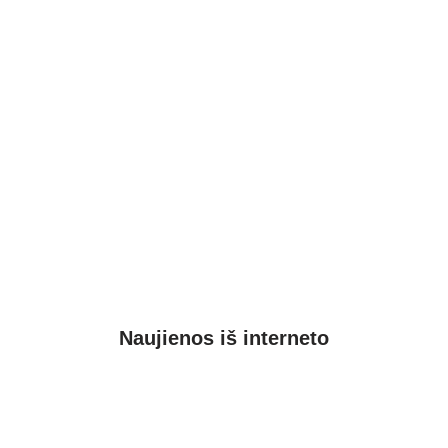
Naujienos iš interneto