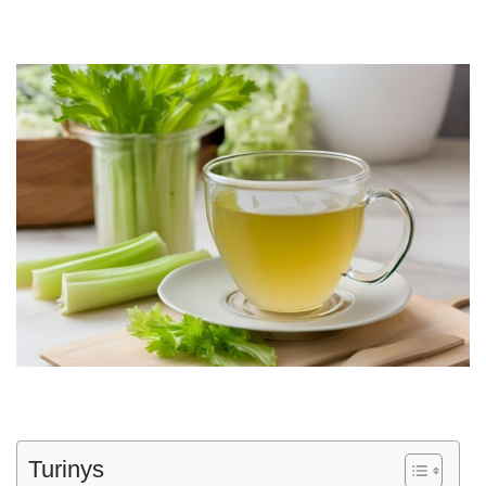
Turinys