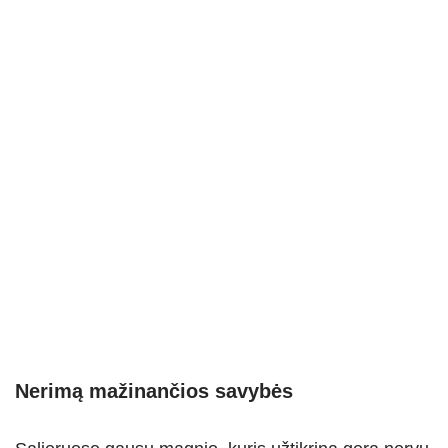
Nerimą mažinančios savybės