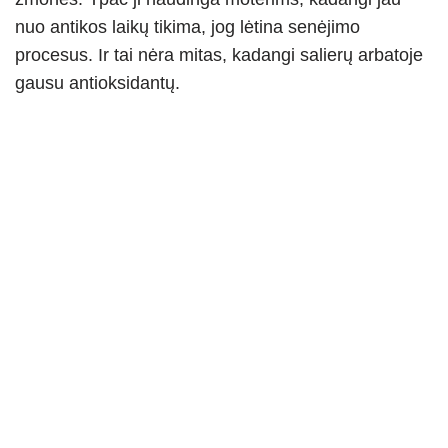
nuo antikos laikų tikima, jog lėtina senėjimo
procesus. Ir tai nėra mitas, kadangi salierų arbatoje
gausu antioksidantų.