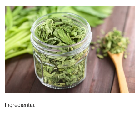
Ingredientai: