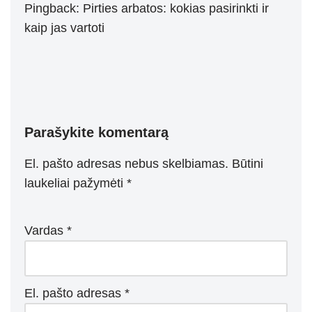
Pingback:
Pirties arbatos: kokias pasirinkti ir
kaip jas vartoti
Parašykite komentarą
El. pašto adresas nebus skelbiamas.
Būtini
laukeliai pažymėti
*
Vardas
*
El. pašto adresas
*