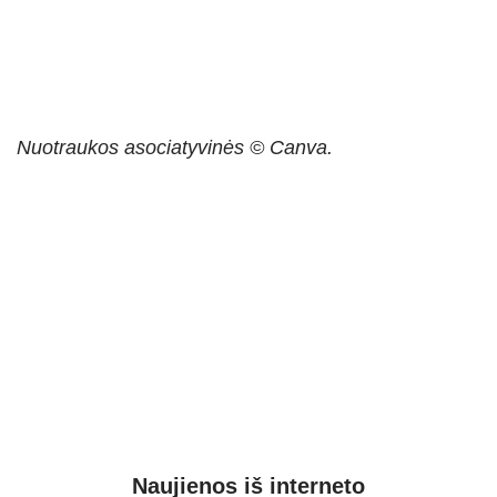
Nuotraukos asociatyvinės © Canva.
Naujienos iš interneto