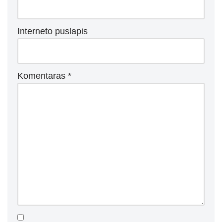
Interneto puslapis
Komentaras
*