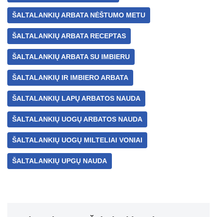
ŠALTALANKIŲ ARBATA NĖŠTUMO METU
ŠALTALANKIŲ ARBATA RECEPTAS
ŠALTALANKIŲ ARBATA SU IMBIERU
ŠALTALANKIŲ IR IMBIERO ARBATA
ŠALTALANKIŲ LAPŲ ARBATOS NAUDA
ŠALTALANKIŲ UOGŲ ARBATOS NAUDA
ŠALTALANKIŲ UOGŲ MILTELIAI VONIAI
ŠALTALANKIŲ UPGŲ NAUDA