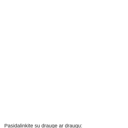
Pasidalinkite su drauge ar draugu: