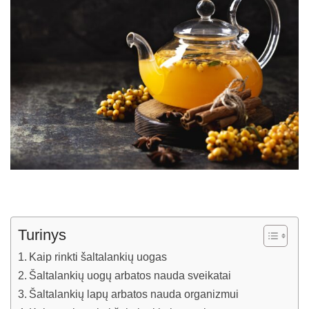
Turinys
Kaip rinkti šaltalankių uogas
Šaltalankių uogų arbatos nauda sveikatai
Šaltalankių lapų arbatos nauda organizmui