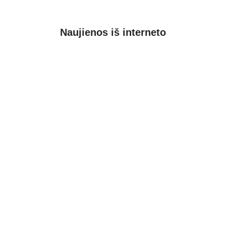
Naujienos iš interneto