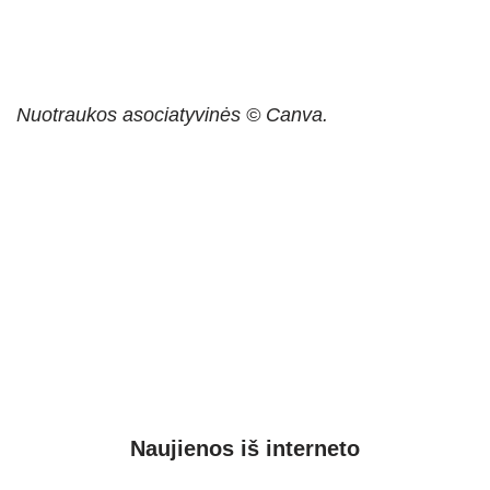
Nuotraukos asociatyvinės © Canva.
Naujienos iš interneto