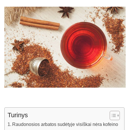
Turinys
Raudonosios arbatos sudėtyje visiškai nėra kofeino