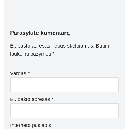
Parašykite komentarą
El. pašto adresas nebus skelbiamas.
Būtini
laukeliai pažymėti
*
Vardas
*
El. pašto adresas
*
Interneto puslapis