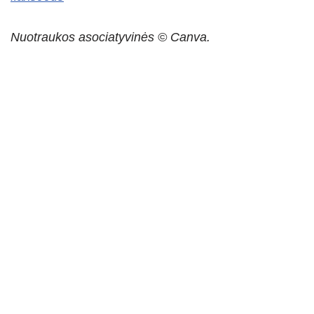
Nuotraukos asociatyvinės © Canva.