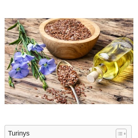
Turinys