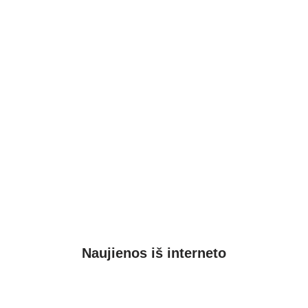
Naujienos iš interneto