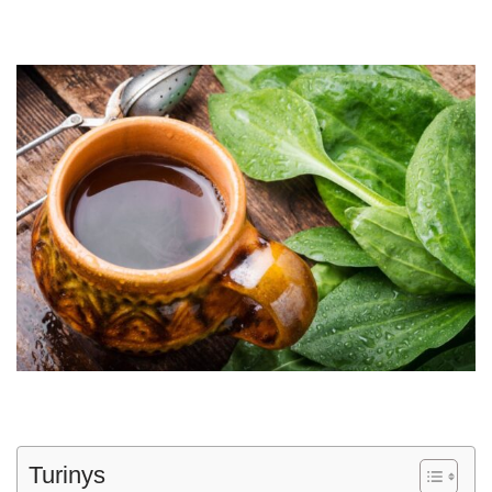
Turinys