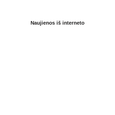
Naujienos iš interneto