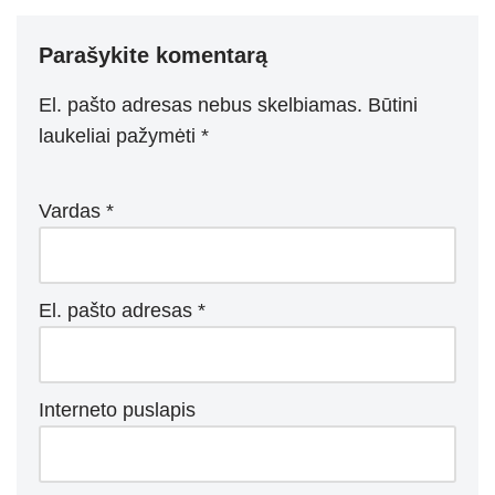
Parašykite komentarą
El. pašto adresas nebus skelbiamas.
Būtini
laukeliai pažymėti
*
Vardas
*
El. pašto adresas
*
Interneto puslapis