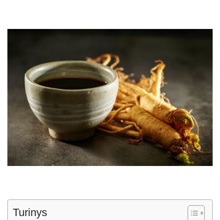
Turinys