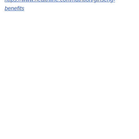
benefits