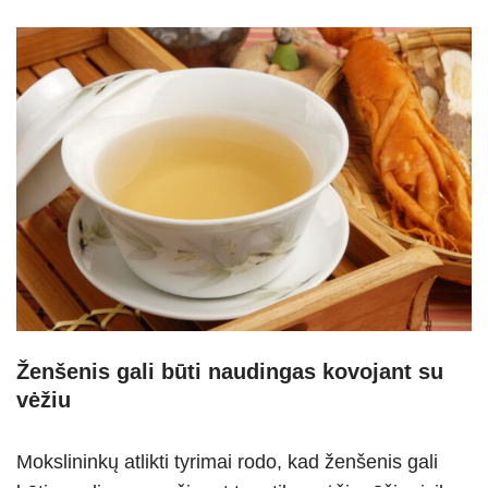
Ženšenis gali būti naudingas kovojant su
vėžiu
Mokslininkų atlikti tyrimai rodo, kad ženšenis gali