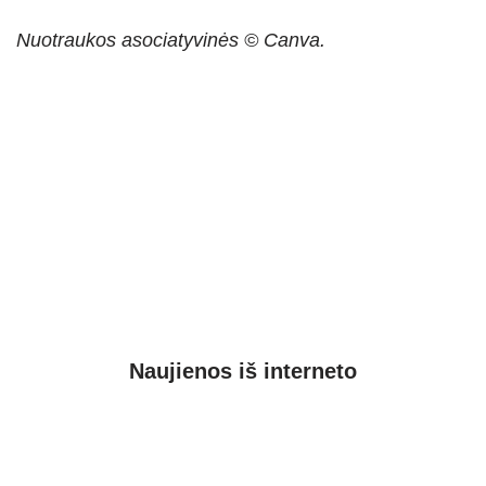
Nuotraukos asociatyvinės © Canva.
Naujienos iš interneto