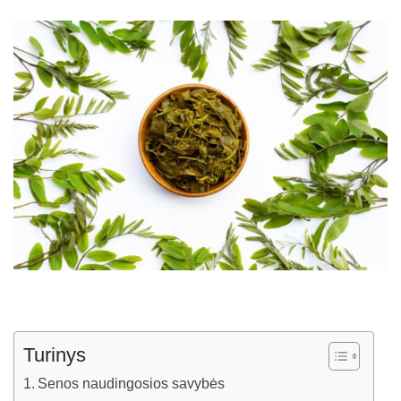
Turinys
Senos naudingosios savybės