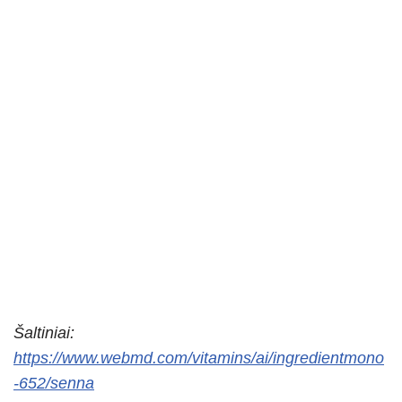
Šaltiniai:
https://www.webmd.com/vitamins/ai/ingredientmono
-652/senna