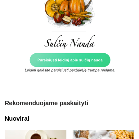
Rekomenduojame paskaityti
Nuovirai