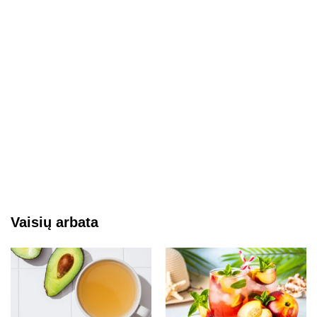
Vaisių arbata