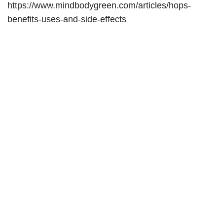
https://www.mindbodygreen.com/articles/hops-
benefits-uses-and-side-effects