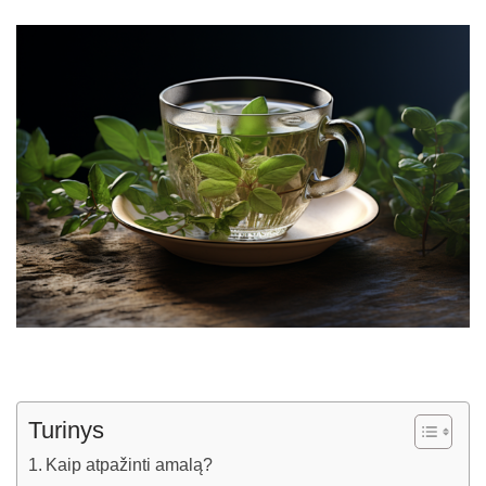
Turinys
Kaip atpažinti amalą?