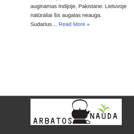
auginamas Indijoje, Pakistane. Lietuvoje
natūraliai šis augalas neauga.
Sudarius…
Read More »