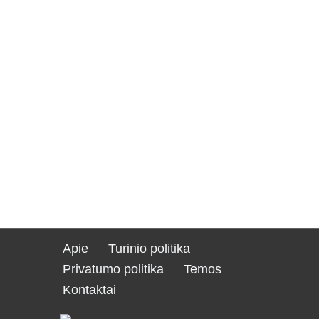
Apie
Turinio politika
Privatumo politika
Temos
Kontaktai