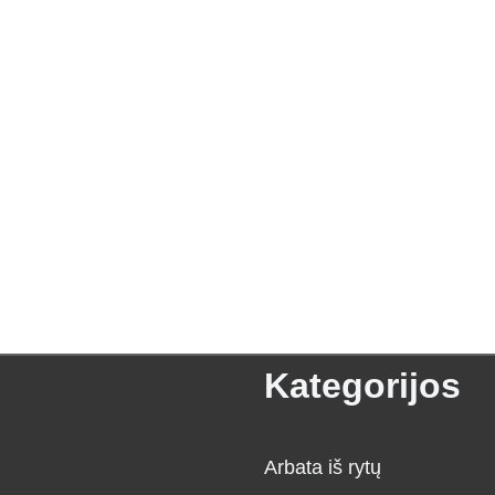
Kategorijos
Arbata iš rytų