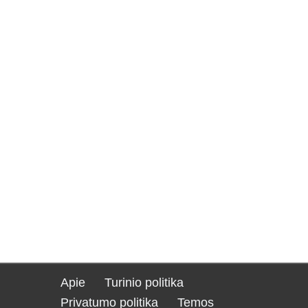
Apie
Turinio politika
Privatumo politika
Temos