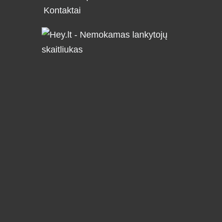
Kontaktai