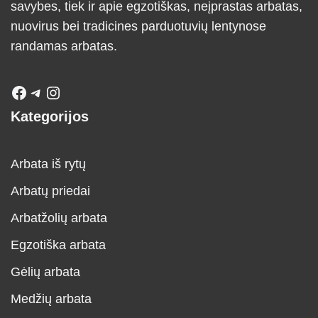
savybes, tiek ir apie egzotiškas, neįprastas arbatas,
nuovirus bei tradicines parduotuvių lentynose
randamas arbatas.
Kategorijos
Arbata iš rytų
Arbatų priedai
Arbatžolių arbata
Egzotiška arbata
Gėlių arbata
Medžių arbata