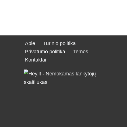
Apie
Turinio politika
Privatumo politika
Temos
Kontaktai