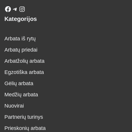
Kategorijos
Arbata iš rytų
Arbatų priedai
Arbatžolių arbata
Egzotiška arbata
Gėlių arbata
Medžių arbata
Nuovirai
Partnerių turinys
Prieskonių arbata