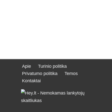
Apie
Turinio politika
Privatumo politika
Temos
Kontaktai